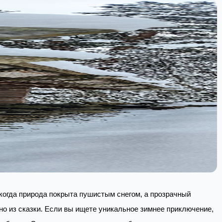
 когда природа покрыта пушистым снегом, а прозрачный
о из сказки. Если вы ищете уникальное зимнее приключение,