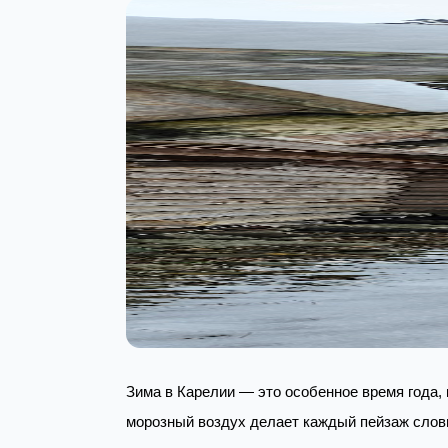
Зима в Карелии — это особенное время года,
морозный воздух делает каждый пейзаж словн