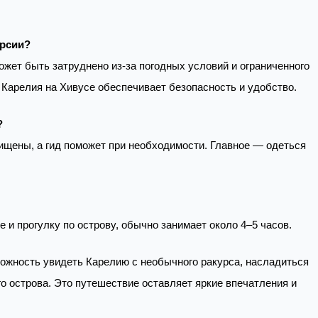
урсии?
ожет быть затруднено из-за погодных условий и ограниченного
 Карелия на Хивусе обеспечивает безопасность и удобство.
?
ищены, а гид поможет при необходимости. Главное — одеться
 и прогулку по острову, обычно занимает около 4–5 часов.
ожность увидеть Карелию с необычного ракурса, насладиться
о острова. Это путешествие оставляет яркие впечатления и