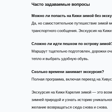
Часто задаваемые вопросы
Можно ли попасть на Кижи зимой без экск
Да, но самостоятельное путешествие зимой м
транспортного сообщения. Экскурсия на Кижи
Сложно ли идти пешком по острову зимой
Маршрут тщательно подготовлен, дорожки оч
тепло и выбрать удобную обувь.
Сколько времени занимает экскурсия?
Полная программа, включая переезд на Хивусе
Экскурсия на Кижи Карелия зимой — это возм
зимней природой и узнать историю уникальног
желание возвращаться сюда снова и снова.