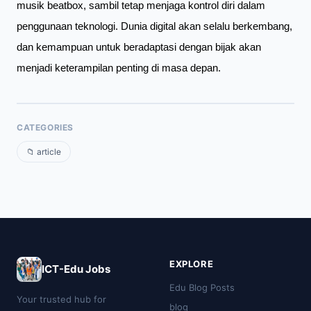
musik beatbox, sambil tetap menjaga kontrol diri dalam
penggunaan teknologi. Dunia digital akan selalu berkembang,
dan kemampuan untuk beradaptasi dengan bijak akan
menjadi keterampilan penting di masa depan.
CATEGORIES
📁 article
EXPLORE
ICT-Edu Jobs
Edu Blog Posts
Your trusted hub for
blog