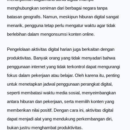
menghubungkan seniman dari berbagai negara tanpa
batasan geografis. Namun, meskipun hiburan digital sangat
menarik, pengguna tetap perlu mengatur waktu agar tidak
berlebihan dalam mengonsumsi konten online.
Pengelolaan aktivitas digital harian juga berkaitan dengan
produktivitas. Banyak orang yang tidak menyadari bahwa
penggunaan internet yang tidak terkontrol dapat mengurangi
fokus dalam pekerjaan atau belajar. Oleh karena itu, penting
untuk menetapkan jadwal penggunaan perangkat digital,
seperti membatasi waktu media sosial, menyeimbangkan
antara hiburan dan pekerjaan, serta memilih konten yang
memberikan nilai positif. Dengan cara ini, aktivitas digital
dapat menjadi alat yang mendukung perkembangan diri,
bukan justru menghambat produktivitas.