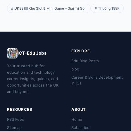
# UK88 🎰 Khu Slot & Mini Game – Giải Trí Gọn
# Thưởng 199K
EXPLORE
ICT-Edu Jobs
Edu Blog Posts
Your trusted hub for
blog
education and technology
Career & Skills Development
career insights, guides, and
in ICT
opportunities across the UK
and beyond.
RESOURCES
ABOUT
RSS Feed
Home
Sitemap
Subscribe