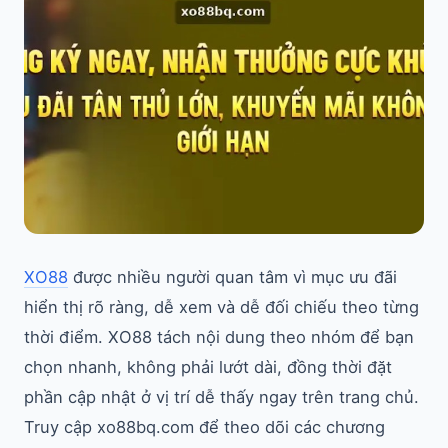
XO88
được nhiều người quan tâm vì mục ưu đãi
hiển thị rõ ràng, dễ xem và dễ đối chiếu theo từng
thời điểm. XO88 tách nội dung theo nhóm để bạn
chọn nhanh, không phải lướt dài, đồng thời đặt
phần cập nhật ở vị trí dễ thấy ngay trên trang chủ.
Truy cập xo88bq.com để theo dõi các chương