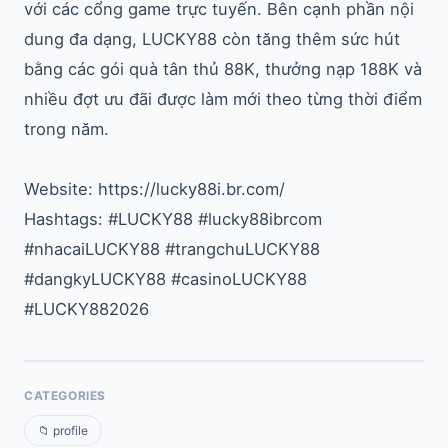
với các cổng game trực tuyến. Bên cạnh phần nội
dung đa dạng, LUCKY88 còn tăng thêm sức hút
bằng các gói quà tân thủ 88K, thưởng nạp 188K và
nhiều đợt ưu đãi được làm mới theo từng thời điểm
trong năm.
Website: https://lucky88i.br.com/
Hashtags: #LUCKY88 #lucky88ibrcom
#nhacaiLUCKY88 #trangchuLUCKY88
#dangkyLUCKY88 #casinoLUCKY88
#LUCKY882026
CATEGORIES
📁 profile