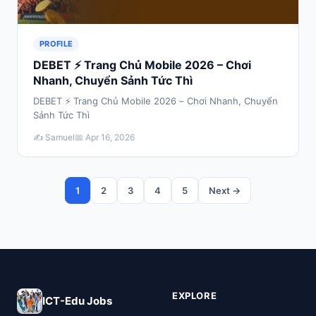
PROFILE
DEBET ⚡ Trang Chủ Mobile 2026 – Chơi
Nhanh, Chuyển Sảnh Tức Thì
DEBET ⚡ Trang Chủ Mobile 2026 – Chơi Nhanh, Chuyển
Sảnh Tức Thì
✍️ Samuel
📅 Apr 16, 2026
1
2
3
4
5
Next →
EXPLORE
ICT-Edu Jobs