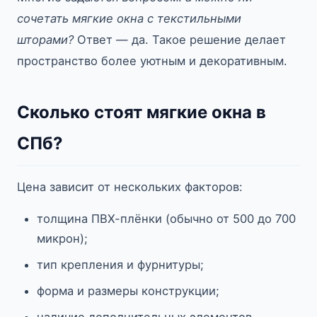
сочетать мягкие окна с текстильными
шторами?
Ответ — да. Такое решение делает
пространство более уютным и декоративным.
Сколько стоят мягкие окна в
СПб?
Цена зависит от нескольких факторов:
толщина ПВХ-плёнки (обычно от 500 до 700
микрон);
тип крепления и фурнитуры;
форма и размеры конструкции;