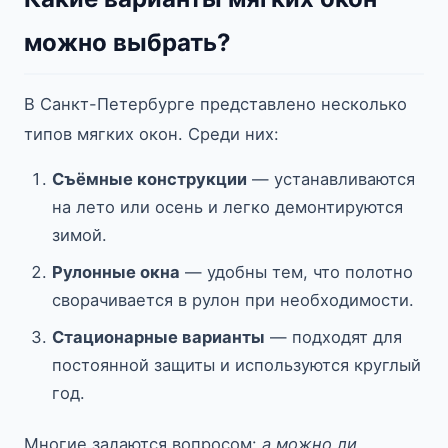
можно выбрать?
В Санкт-Петербурге представлено несколько
типов мягких окон. Среди них:
Съёмные конструкции
— устанавливаются
на лето или осень и легко демонтируются
зимой.
Рулонные окна
— удобны тем, что полотно
сворачивается в рулон при необходимости.
Стационарные варианты
— подходят для
постоянной защиты и используются круглый
год.
Многие задаются вопросом:
а можно ли