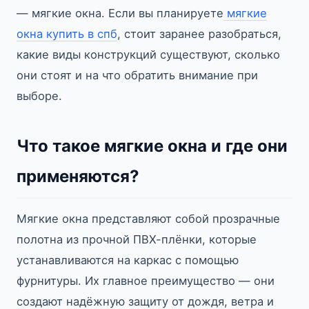
— мягкие окна. Если вы планируете
мягкие
окна купить в спб
, стоит заранее разобраться,
какие виды конструкций существуют, сколько
они стоят и на что обратить внимание при
выборе.
Что такое мягкие окна и где они
применяются?
Мягкие окна представляют собой прозрачные
полотна из прочной ПВХ-плёнки, которые
устанавливаются на каркас с помощью
фурнитуры. Их главное преимущество — они
создают надёжную защиту от дождя, ветра и