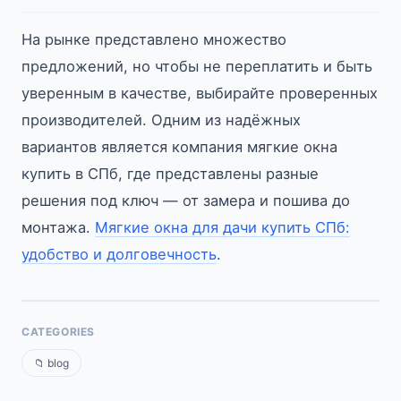
На рынке представлено множество
предложений, но чтобы не переплатить и быть
уверенным в качестве, выбирайте проверенных
производителей. Одним из надёжных
вариантов является компания мягкие окна
купить в СПб, где представлены разные
решения под ключ — от замера и пошива до
монтажа.
Мягкие окна для дачи купить СПб:
удобство и долговечность
.
CATEGORIES
📁 blog