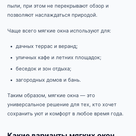
пыли, при этом не перекрывают обзор и
позволяют наслаждаться природой.
Чаще всего мягкие окна используют для:
дачных террас и веранд;
уличных кафе и летних площадок;
беседок и зон отдыха;
загородных домов и бань.
Таким образом, мягкие окна — это
универсальное решение для тех, кто хочет
сохранить уют и комфорт в любое время года.
Какие варианты мягких окон