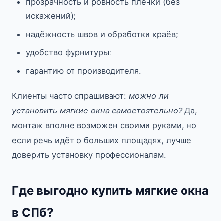
прозрачность и ровность плёнки (без
искажений);
надёжность швов и обработки краёв;
удобство фурнитуры;
гарантию от производителя.
Клиенты часто спрашивают:
можно ли
установить мягкие окна самостоятельно?
Да,
монтаж вполне возможен своими руками, но
если речь идёт о больших площадях, лучше
доверить установку профессионалам.
Где выгодно купить мягкие окна
в СПб?