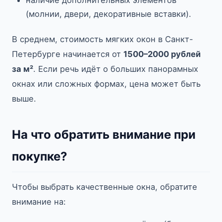
наличие дополнительных элементов
(молнии, двери, декоративные вставки).
В среднем, стоимость мягких окон в Санкт-
Петербурге начинается от
1500–2000 рублей
за м²
. Если речь идёт о больших панорамных
окнах или сложных формах, цена может быть
выше.
На что обратить внимание при
покупке?
Чтобы выбрать качественные окна, обратите
внимание на: