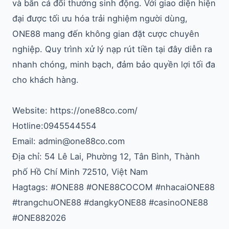
và bắn cá đổi thưởng sinh động. Với giao diện hiện
đại được tối ưu hóa trải nghiệm người dùng,
ONE88 mang đến không gian đặt cược chuyên
nghiệp. Quy trình xử lý nạp rút tiền tại đây diễn ra
nhanh chóng, minh bạch, đảm bảo quyền lợi tối đa
cho khách hàng.
Website: https://one88co.com/
Hotline:0945544554
Email:
admin@one88co.com
Địa chỉ: 54 Lê Lai, Phường 12, Tân Bình, Thành
phố Hồ Chí Minh 72510, Việt Nam
Hagtags: #ONE88 #ONE88COCOM #nhacaiONE88
#trangchuONE88 #dangkyONE88 #casinoONE88
#ONE882026