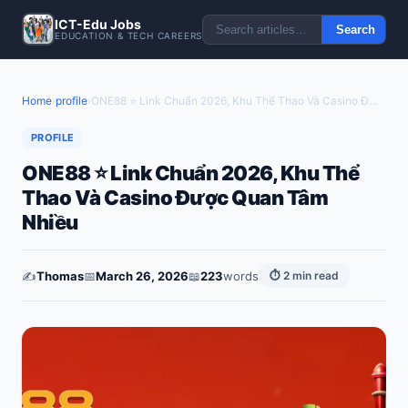
ICT-Edu Jobs
Search
EDUCATION & TECH CAREERS
Home
›
profile
›
ONE88 ⭐ Link Chuẩn 2026, Khu Thể Thao Và Casino Đ...
PROFILE
ONE88 ⭐ Link Chuẩn 2026, Khu Thể
Thao Và Casino Được Quan Tâm
Nhiều
✍️
Thomas
📅
March 26, 2026
📖
223
words
⏱ 2 min read