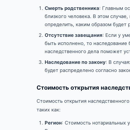
Смерть родственника
: Главным о
близкого человека. В этом случае
определить, каким образом будет 
Отсутствие завещания
: Если у у
быть исполнено, то наследование 
наследственного дела поможет ус
Наследование по закону
: В случа
будет распределено согласно зако
Стоимость открытия наследст
Стоимость открытия наследственного 
таких как:
Регион
: Стоимость нотариальных у