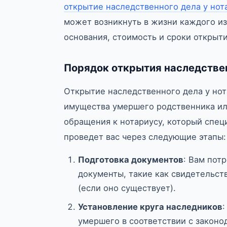
открытие наследственного дела у нот
может возникнуть в жизни каждого из 
основания, стоимость и сроки открыти
Порядок открытия наследстве
Открытие наследственного дела у нот
имущества умершего родственника или
обращения к нотариусу, который спец
проведет вас через следующие этапы:
Подготовка документов
: Вам пот
документы, такие как свидетельст
(если оно существует).
Установление круга наследников
умершего в соответствии с законод