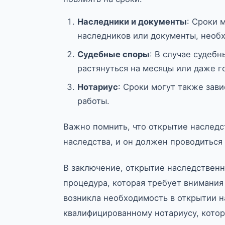
Наследники и документы
: Сроки 
наследников или документы, необ
Судебные споры
: В случае судеб
растянуться на месяцы или даже г
Нотариус
: Сроки могут также зави
работы.
Важно помнить, что открытие наследс
наследства, и он должен проводиться
В заключение, открытие наследственн
процедура, которая требует внимания 
возникла необходимость в открытии н
квалифицированному нотариусу, котор