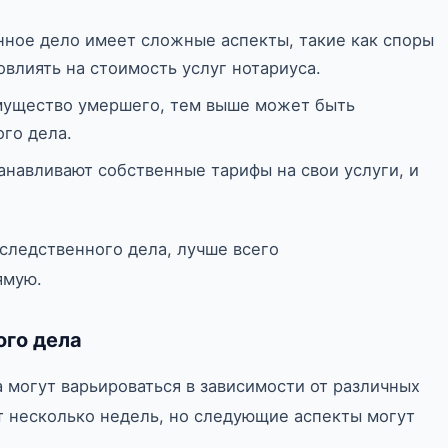
нное дело имеет сложные аспекты, такие как споры
влиять на стоимость услуг нотариуса.
мущество умершего, тем выше может быть
го дела.
анавливают собственные тарифы на свои услуги, и
следственного дела, лучше всего
ямую.
ого дела
 могут варьироваться в зависимости от различных
т несколько недель, но следующие аспекты могут