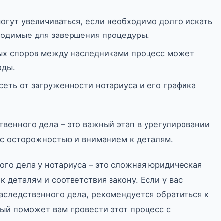
могут увеличиваться, если необходимо долго искать
ходимые для завершения процедуры.
ных споров между наследниками процесс может
оды.
сеть от загруженности нотариуса и его графика
твенного дела – это важный этап в урегулировании
 с осторожностью и вниманием к деталям.
ого дела у нотариуса – это сложная юридическая
к деталям и соответствия закону. Если у вас
аследственного дела, рекомендуется обратиться к
ый поможет вам провести этот процесс с